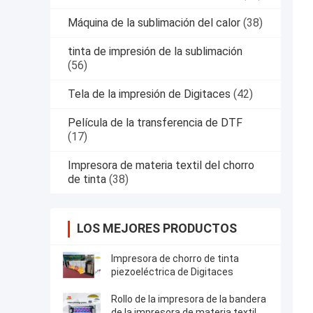
Máquina de la sublimación del calor
(38)
tinta de impresión de la sublimación
(56)
Tela de la impresión de Digitaces
(42)
Película de la transferencia de DTF
(17)
Impresora de materia textil del chorro
de tinta
(38)
LOS MEJORES PRODUCTOS
Impresora de chorro de tinta
piezoeléctrica de Digitaces
Rollo de la impresora de la bandera
de la impresora de materia textil