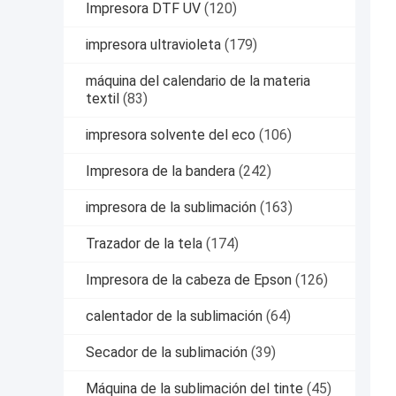
Impresora DTF UV
(120)
impresora ultravioleta
(179)
máquina del calendario de la materia
textil
(83)
impresora solvente del eco
(106)
Impresora de la bandera
(242)
impresora de la sublimación
(163)
Trazador de la tela
(174)
Impresora de la cabeza de Epson
(126)
calentador de la sublimación
(64)
Secador de la sublimación
(39)
Máquina de la sublimación del tinte
(45)