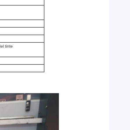
el tinte