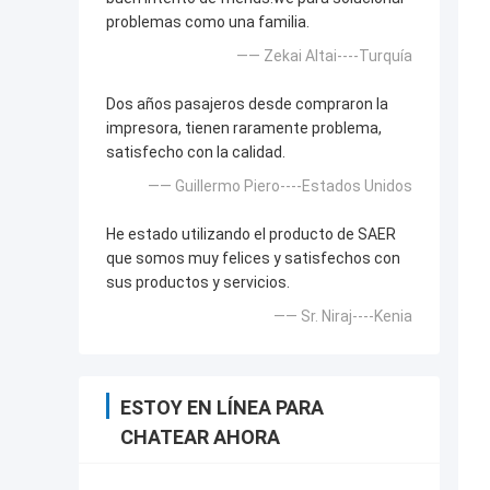
problemas como una familia.
—— Zekai Altai----Turquía
Dos años pasajeros desde compraron la
impresora, tienen raramente problema,
satisfecho con la calidad.
—— Guillermo Piero----Estados Unidos
He estado utilizando el producto de SAER
que somos muy felices y satisfechos con
sus productos y servicios.
—— Sr. Niraj----Kenia
ESTOY EN LÍNEA PARA
CHATEAR AHORA