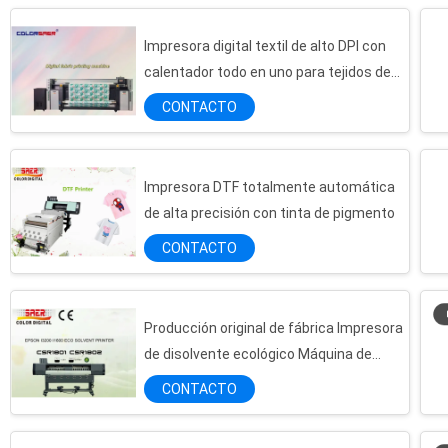
Impresora digital textil de alto DPI con
calentador todo en uno para tejidos de
algodón y poliéster
CONTACTO
Impresora DTF totalmente automática
de alta precisión con tinta de pigmento
CONTACTO
Producción original de fábrica Impresora
de disolvente ecológico Máquina de
impresión digital
CONTACTO