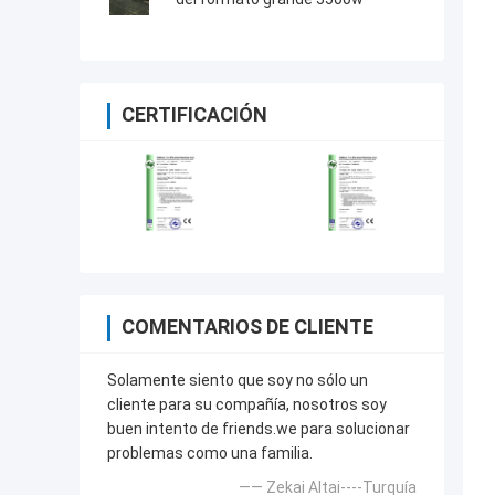
CERTIFICACIÓN
COMENTARIOS DE CLIENTE
Solamente siento que soy no sólo un
cliente para su compañía, nosotros soy
buen intento de friends.we para solucionar
problemas como una familia.
—— Zekai Altai----Turquía