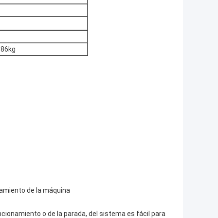
886kg
onamiento de la máquina
cionamiento o de la parada, del sistema es fácil para