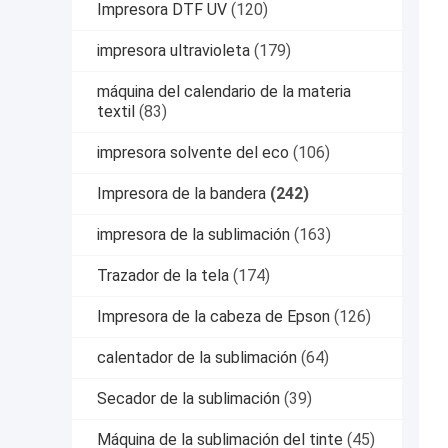
Impresora DTF UV
(120)
impresora ultravioleta
(179)
máquina del calendario de la materia
textil
(83)
impresora solvente del eco
(106)
Impresora de la bandera
(242)
impresora de la sublimación
(163)
Trazador de la tela
(174)
Impresora de la cabeza de Epson
(126)
calentador de la sublimación
(64)
Secador de la sublimación
(39)
Máquina de la sublimación del tinte
(45)