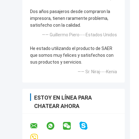
Dos años pasajeros desde compraron la
impresora, tienen raramente problema,
satisfecho con la calidad.
—— Guillermo Piero----Estados Unidos
He estado utilizando el producto de SAER
que somos muy felices y satisfechos con
sus productos y servicios.
—— Sr. Niraj----Kenia
ESTOY EN LÍNEA PARA
CHATEAR AHORA