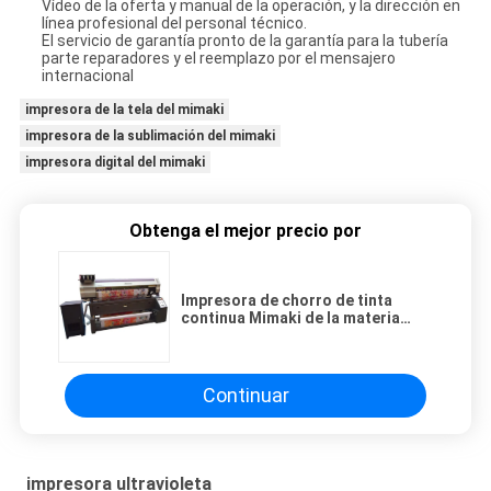
Vídeo de la oferta y manual de la operación, y la dirección en
línea profesional del personal técnico.
El servicio de garantía pronto de la garantía para la tubería
parte reparadores y el reemplazo por el mensajero
internacional
impresora de la tela del mimaki
impresora de la sublimación del mimaki
impresora digital del mimaki
Obtenga el mejor precio por
Impresora de chorro de tinta
continua Mimaki de la materia
textil al aire libre de Digitaces
para la fabricación rápida de la
demostración del acto
Continuar
impresora ultravioleta