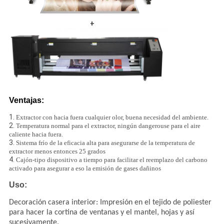
+
Ventajas:
1.
Extractor con hacia fuera cualquier olor, buena necesidad del ambiente.
2.
Temperatura normal para el extractor, ningún dangerouse para el aire
caliente hacia fuera.
3.
Sistema frío de la eficacia alta para asegurarse de la temperatura de
extractor menos entonces 25 grados
4.
Cajón-tipo dispositivo a tiempo para facilitar el reemplazo del carbono
activado para asegurar a eso la emisión de gases dañinos
Uso:
Decoración casera interior: Impresión en el tejido de poliester
para hacer la cortina de ventanas y el mantel, hojas y así
sucesivamente.