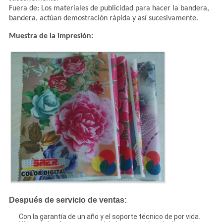
Fuera de: Los materiales de publicidad para hacer la bandera,
bandera, actúan demostración rápida y así sucesivamente.
Muestra de la impresión:
Después de servicio de ventas:
Con la garantía de un año y el soporte técnico de por vida.