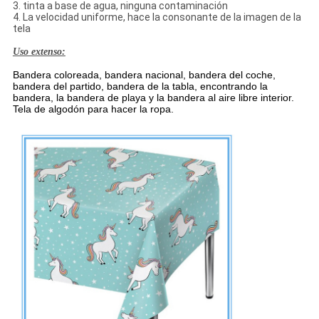
3. tinta a base de agua, ninguna contaminación
4. La velocidad uniforme, hace la consonante de la imagen de la
tela
Uso extenso:
Bandera coloreada, bandera nacional, bandera del coche,
bandera del partido, bandera de la tabla, encontrando la
bandera, la bandera de playa y la bandera al aire libre interior.
Tela de algodón para hacer la ropa.