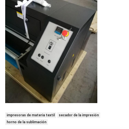
impresoras de materia textil
secador de la impresión
horno de la sublimación