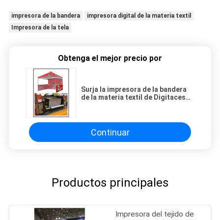
impresora de la bandera
impresora digital de la materia textil
Impresora de la tela
Obtenga el mejor precio por
Surja la impresora de la bandera
de la materia textil de Digitaces
con tinta de la sublimación del
tinte
Continuar
Productos principales
Impresora del tejido de